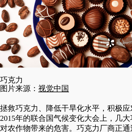
巧克力
图片来源：
视觉中国
拯救巧克力、降低干旱化水平，积极应
2015年的联合国气候变化大会上，几
对农作物带来的危害。巧克力厂商正通