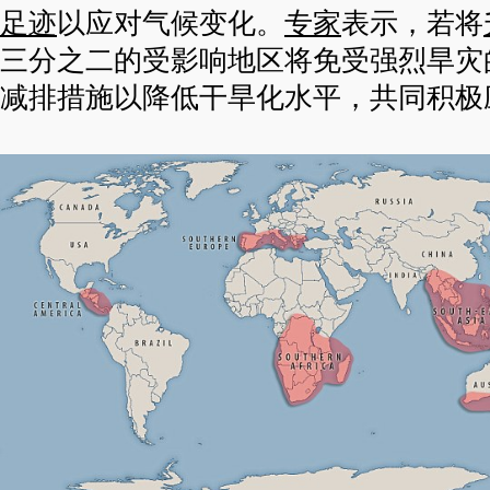
足迹
以应对气候变化。
专家
表示，若将
三分之二的受影响地区将免受强烈旱灾
减排措施以降低干旱化水平，共同积极