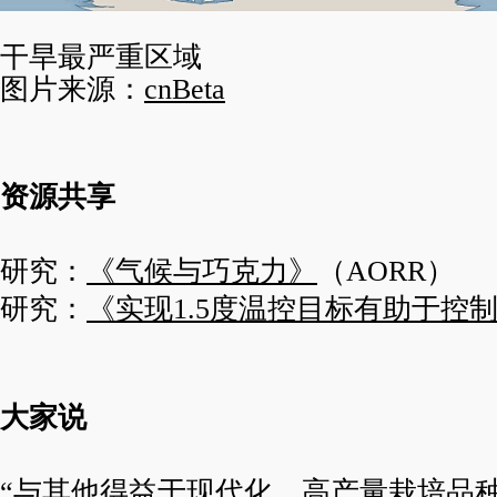
干旱最严重区域
图片来源：
cnBeta
资源共享
研究：
《气候与巧克力》
（AORR）
研究：
《实现1.5度温控目标有助于控
大家说
“与其他得益于现代化、高产量栽培品