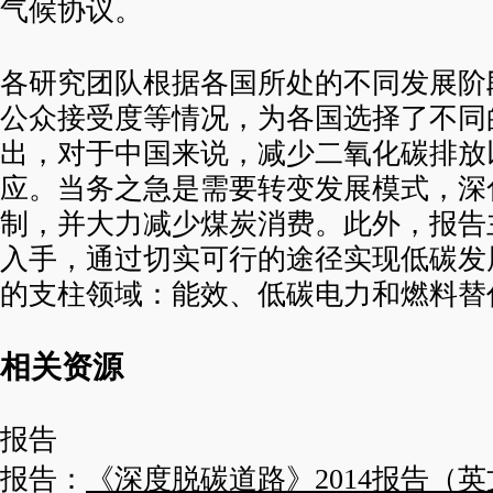
气候协议。
各研究团队根据各国所处的不同发展阶
公众接受度等情况，为各国选择了不同
出，对于中国来说，减少二氧化碳排放
应。当务之急是需要转变发展模式，深
制，并大力减少煤炭消费。此外，报告
入手，通过切实可行的途径实现低碳发
的支柱领域：能效、低碳电力和燃料替
相关资源
报告
报告：
《深度脱碳道路》2014报告（