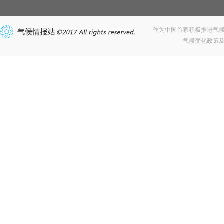
作为中国首家积极推进气
气候变化政策