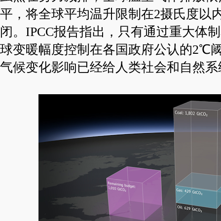
平，将全球平均温升限制在2摄氏度以
闭。IPCC报告指出，只有通过重大体
球变暖幅度控制在各国政府公认的2℃
气候变化影响已经给人类社会和自然系